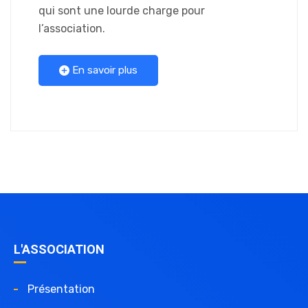
qui sont une lourde charge pour
l’association.
En savoir plus
L'ASSOCIATION
Présentation