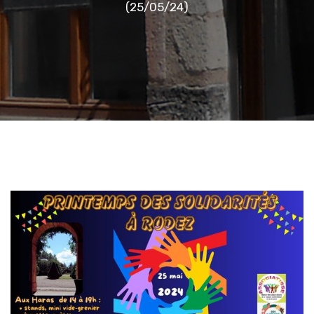
(25/05/24)