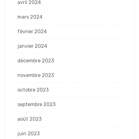
avril 2024
mars 2024
février 2024
janvier 2024
décembre 2023
novembre 2023
octobre 2023
septembre 2023
août 2023
juin 2023