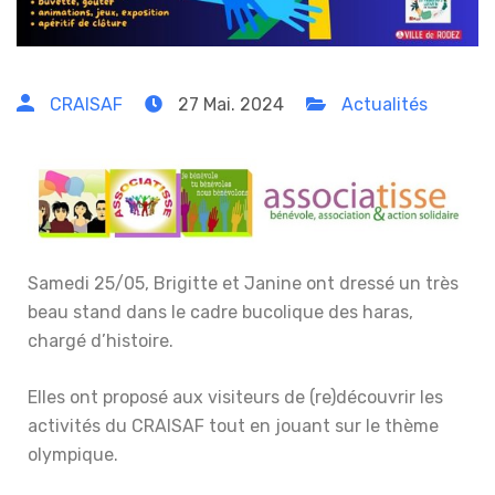
CRAISAF
27 Mai. 2024
Actualités
Samedi 25/05, Brigitte et Janine ont dressé un très
beau stand dans le cadre bucolique des haras,
chargé d’histoire.
Elles ont proposé aux visiteurs de (re)découvrir les
activités du CRAISAF tout en jouant sur le thème
olympique.