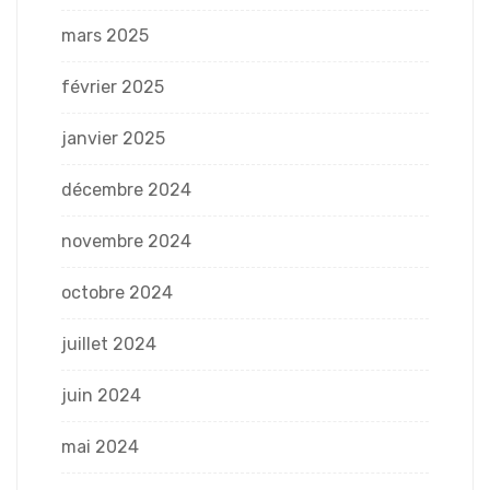
mars 2025
février 2025
janvier 2025
décembre 2024
novembre 2024
octobre 2024
juillet 2024
juin 2024
mai 2024