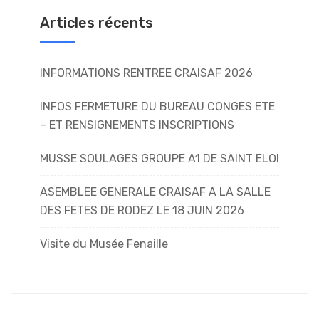
Articles récents
INFORMATIONS RENTREE CRAISAF 2026
INFOS FERMETURE DU BUREAU CONGES ETE
– ET RENSIGNEMENTS INSCRIPTIONS
MUSSE SOULAGES GROUPE A1 DE SAINT ELOI
ASEMBLEE GENERALE CRAISAF A LA SALLE
DES FETES DE RODEZ LE 18 JUIN 2026
Visite du Musée Fenaille