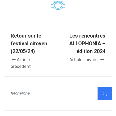
Retour sur le
Les rencontres
festival citoyen
ALLOPHONIA –
(22/05/24)
édition 2024
Article
Article suivant
précédent