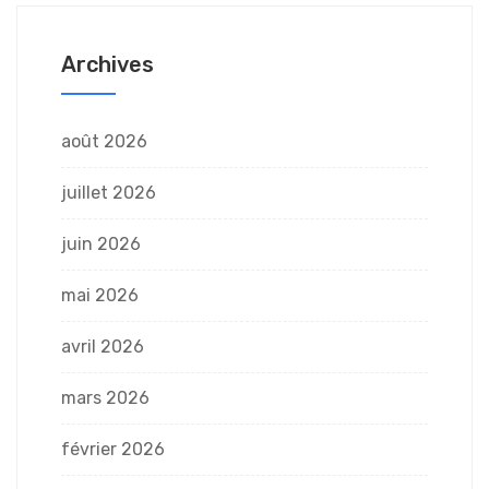
Archives
août 2026
juillet 2026
juin 2026
mai 2026
avril 2026
mars 2026
février 2026