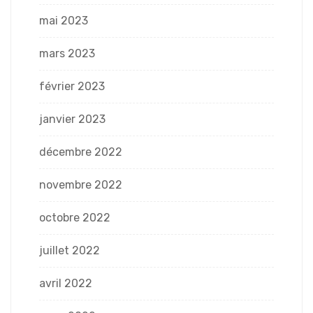
mai 2023
mars 2023
février 2023
janvier 2023
décembre 2022
novembre 2022
octobre 2022
juillet 2022
avril 2022