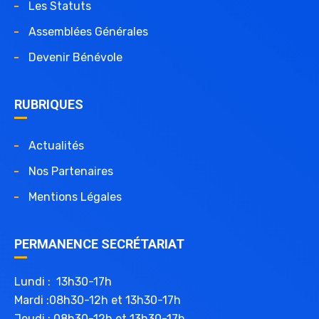
Les Statuts
Assemblées Générales
Devenir Bénévole
RUBRIQUES
Actualités
Nos Partenaires
Mentions Légales
PERMANENCE SECRÉTARIAT
Lundi : 13h30-17h
Mardi :08h30-12h et 13h30-17h
Jeudi : 08h30-12h et 13h30-17h