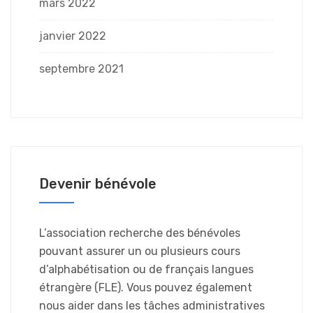
mars 2022
janvier 2022
septembre 2021
Devenir bénévole
L’association recherche des bénévoles
pouvant assurer un ou plusieurs cours
d’alphabétisation ou de français langues
étrangère (FLE). Vous pouvez également
nous aider dans les tâches administratives