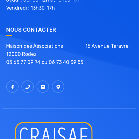
Vendredi : 13h30-17h
NOUS CONTACTER
Maison des Associations 15 Avenue Tarayre
12000 Rodez
05 65 77 09 74 ou 06 73 40 39 55