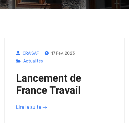
CRAISAF
17 Fév. 2023
Actualités
Lancement de
France Travail
Lire la suite