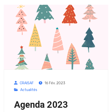
CRAISAF
16 Fév. 2023
Actualités
Agenda 2023