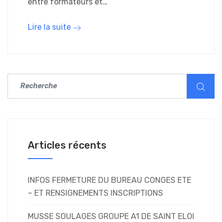
entre formateurs et…
Lire la suite
Articles récents
INFOS FERMETURE DU BUREAU CONGES ETE
– ET RENSIGNEMENTS INSCRIPTIONS
MUSSE SOULAGES GROUPE A1 DE SAINT ELOI