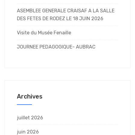
ASEMBLEE GENERALE CRAISAF A LA SALLE
DES FETES DE RODEZ LE 18 JUIN 2026
Visite du Musée Fenaille
JOURNEE PEDAGOGIQUE- AUBRAC
Archives
juillet 2026
juin 2026