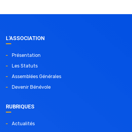
L'ASSOCIATION
Présentation
Les Statuts
Assemblées Générales
Devenir Bénévole
RUBRIQUES
Actualités