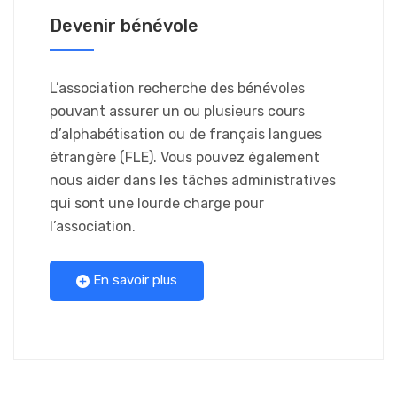
Devenir bénévole
L’association recherche des bénévoles
pouvant assurer un ou plusieurs cours
d’alphabétisation ou de français langues
étrangère (FLE). Vous pouvez également
nous aider dans les tâches administratives
qui sont une lourde charge pour
l’association.
En savoir plus