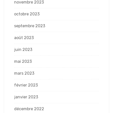
novembre 2023
octobre 2023
septembre 2023
août 2023
juin 2023
mai 2023
mars 2023
février 2023
janvier 2023
décembre 2022