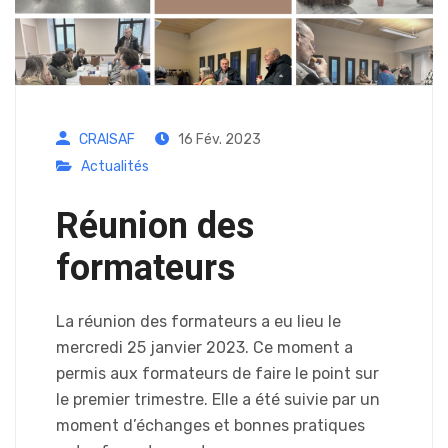
CRAISAF
16 Fév. 2023
Actualités
Réunion des
formateurs
La réunion des formateurs a eu lieu le
mercredi 25 janvier 2023. Ce moment a
permis aux formateurs de faire le point sur
le premier trimestre. Elle a été suivie par un
moment d’échanges et bonnes pratiques