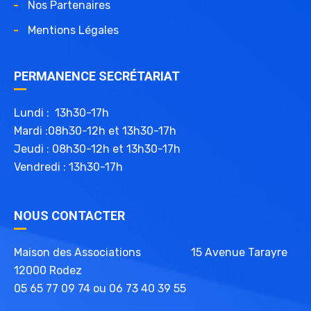
Nos Partenaires
Mentions Légales
PERMANENCE SECRÉTARIAT
Lundi : 13h30-17h
Mardi :08h30-12h et 13h30-17h
Jeudi : 08h30-12h et 13h30-17h
Vendredi : 13h30-17h
NOUS CONTACTER
Maison des Associations 15 Avenue Tarayre
12000 Rodez
05 65 77 09 74 ou 06 73 40 39 55