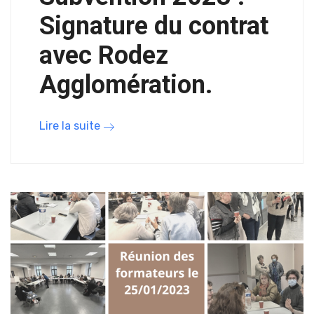
Signature du contrat
avec Rodez
Agglomération.
Lire la suite