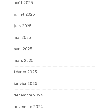
août 2025
juillet 2025
juin 2025
mai 2025
avril 2025
mars 2025
février 2025
janvier 2025
décembre 2024
novembre 2024