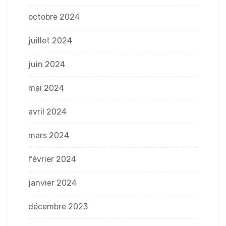
octobre 2024
juillet 2024
juin 2024
mai 2024
avril 2024
mars 2024
février 2024
janvier 2024
décembre 2023