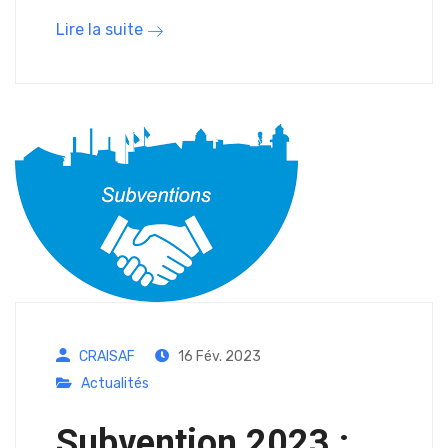
Lire la suite
CRAISAF
16 Fév. 2023
Actualités
Subvention 2023 :