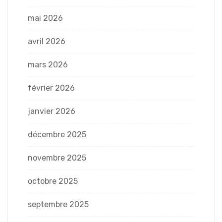
mai 2026
avril 2026
mars 2026
février 2026
janvier 2026
décembre 2025
novembre 2025
octobre 2025
septembre 2025