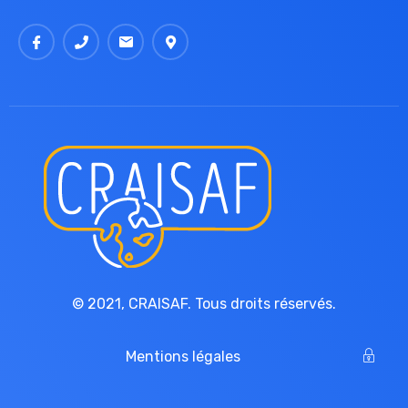
© 2021,
CRAISAF
. Tous droits réservés.
Mentions légales