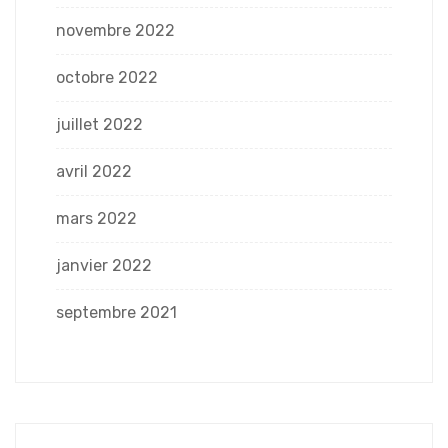
novembre 2022
octobre 2022
juillet 2022
avril 2022
mars 2022
janvier 2022
septembre 2021