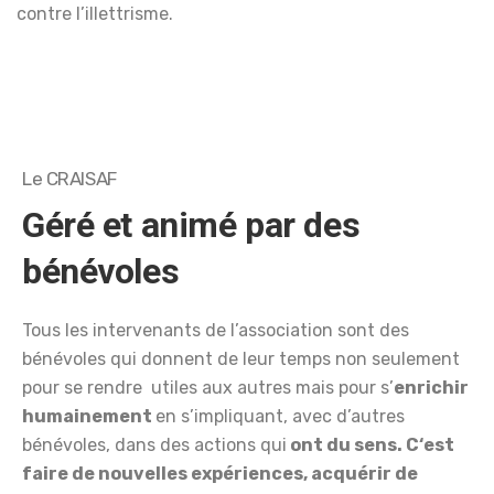
contre l’illettrisme.
Le CRAISAF
Géré et animé par des
bénévoles
Tous les intervenants de l’association sont des
bénévoles qui donnent de leur temps non seulement
pour se rendre utiles aux autres mais pour s’
enrichir
humainement
en s’impliquant, avec d’autres
bénévoles, dans des actions qui
ont du sens. C‘est
faire de nouvelles expériences, acquérir de