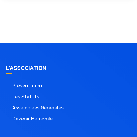
L'ASSOCIATION
Présentation
Les Statuts
Assemblées Générales
Devenir Bénévole