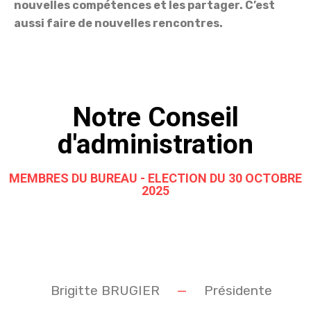
nouvelles compétences et les partager. C’est
aussi faire de nouvelles rencontres.
Notre Conseil
d'administration
MEMBRES DU BUREAU - ELECTION DU 30 OCTOBRE
2025
Brigitte BRUGIER
—
Présidente