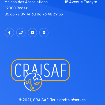
Maison des Associations 15 Avenue Tarayre
12000 Rodez
05 65 77 09 74 ou 06 73 40 39 55
© 2021,
CRAISAF
. Tous droits réservés.