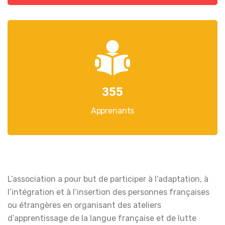
355
Apprenants
L’association a pour but de participer à l’adaptation, à
l’intégration et à l’insertion des personnes françaises
ou étrangères en organisant des ateliers
d’apprentissage de la langue française et de lutte