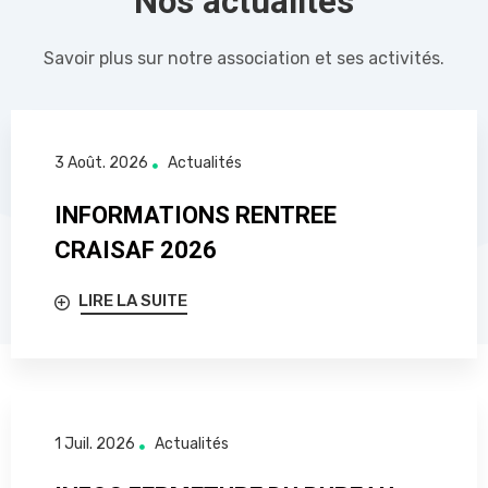
Nos actualités
Savoir plus sur notre association et ses activités.
3 Août. 2026
Actualités
INFORMATIONS RENTREE
CRAISAF 2026
LIRE LA SUITE
1 Juil. 2026
Actualités