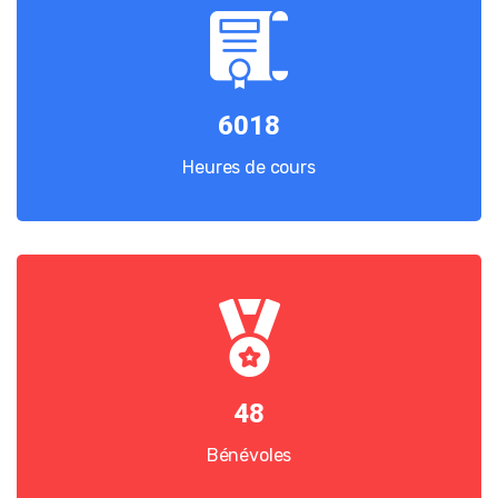
6018
Heures de cours
48
Bénévoles