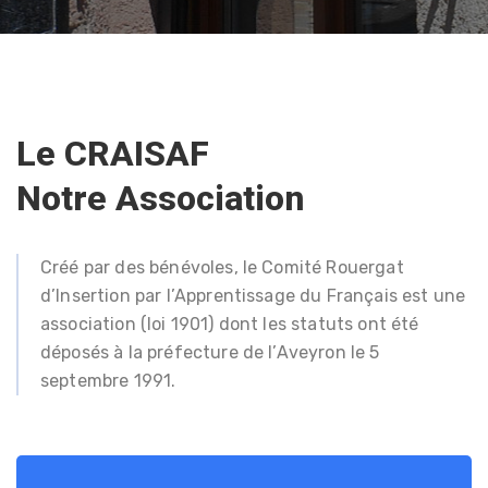
Le CRAISAF
Notre Association
Créé par des bénévoles, le Comité Rouergat
d’Insertion par l’Apprentissage du Français est une
association (loi 1901) dont les statuts ont été
déposés à la préfecture de l’Aveyron le 5
septembre 1991.