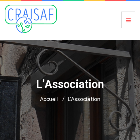
L’Association
Accueil
L’Association
/