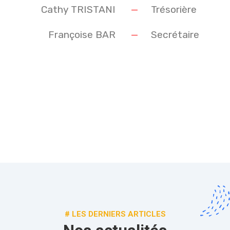
Cathy TRISTANI
—
Trésorière
Françoise BAR
—
Secrétaire
# LES DERNIERS ARTICLES