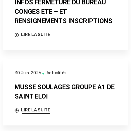
INFOS FERMETURE DU BUREAU
CONGES ETE – ET
RENSIGNEMENTS INSCRIPTIONS
LIRE LA SUITE
30 Juin. 2026
Actualités
MUSSE SOULAGES GROUPE A1 DE
SAINT ELOI
LIRE LA SUITE