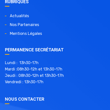
RUBRIQUES
Actualités
Nos Partenaires
Mentions Légales
PERMANENCE SECRÉTARIAT
Lundi : 13h30-17h
Mardi :08h30-12h et 13h30-17h
Jeudi : 08h30-12h et 13h30-17h
Vendredi : 13h30-17h
NOUS CONTACTER