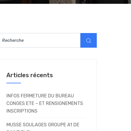
Articles récents
INFOS FERMETURE DU BUREAU
CONGES ETE – ET RENSIGNEMENTS
INSCRIPTIONS
MUSSE SOULAGES GROUPE A1 DE