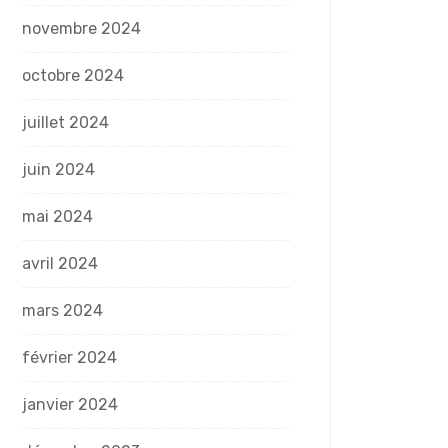
novembre 2024
octobre 2024
juillet 2024
juin 2024
mai 2024
avril 2024
mars 2024
février 2024
janvier 2024