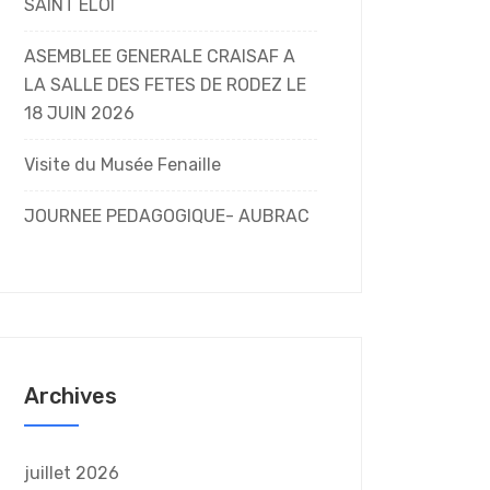
SAINT ELOI
ASEMBLEE GENERALE CRAISAF A
LA SALLE DES FETES DE RODEZ LE
18 JUIN 2026
Visite du Musée Fenaille
JOURNEE PEDAGOGIQUE- AUBRAC
Archives
juillet 2026