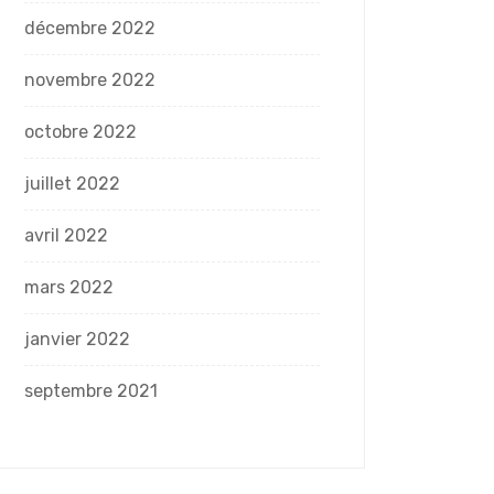
décembre 2022
novembre 2022
octobre 2022
juillet 2022
avril 2022
mars 2022
janvier 2022
septembre 2021