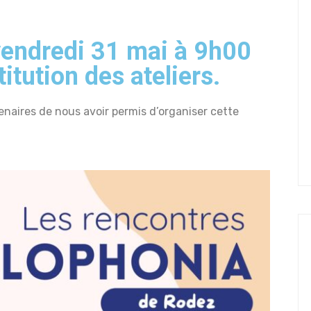
vendredi 31 mai à 9h00
itution des ateliers.
enaires de nous avoir permis d’organiser cette