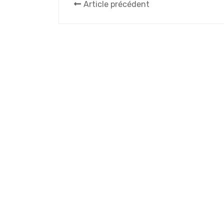
Article précédent