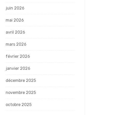
juin 2026
mai 2026
avril 2026
mars 2026
février 2026
janvier 2026
décembre 2025
novembre 2025
octobre 2025