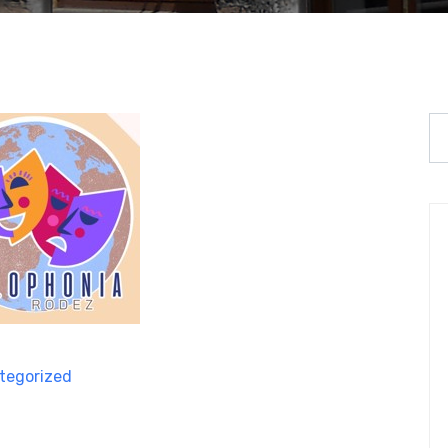
tegorized