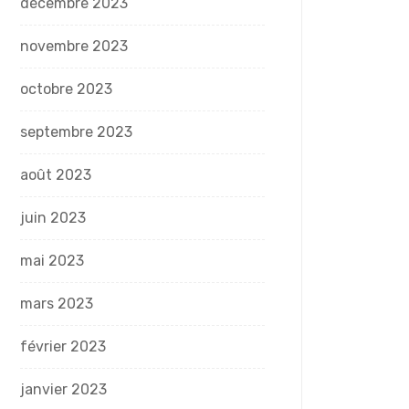
décembre 2023
novembre 2023
octobre 2023
septembre 2023
août 2023
juin 2023
mai 2023
mars 2023
février 2023
janvier 2023