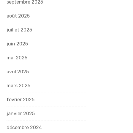
septembre 2025
août 2025
juillet 2025
juin 2025
mai 2025
avril 2025
mars 2025
février 2025
janvier 2025
décembre 2024