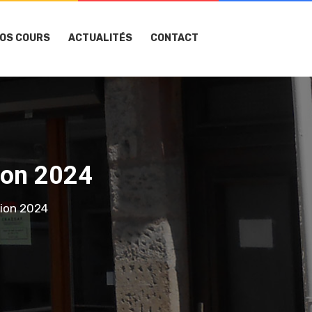
OS COURS
ACTUALITÉS
CONTACT
ion 2024
ion 2024