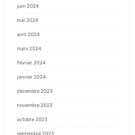
juin 2024
mai 2024
avril 2024
mars 2024
février 2024
janvier 2024
décembre 2023
novembre 2023
octobre 2023
septembre 2023