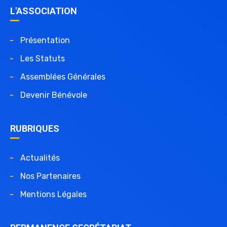
L'ASSOCIATION
Présentation
Les Statuts
Assemblées Générales
Devenir Bénévole
RUBRIQUES
Actualités
Nos Partenaires
Mentions Légales