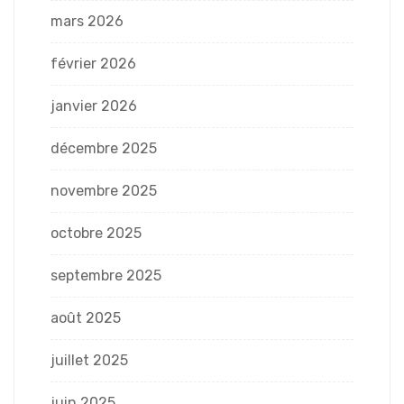
mars 2026
février 2026
janvier 2026
décembre 2025
novembre 2025
octobre 2025
septembre 2025
août 2025
juillet 2025
juin 2025