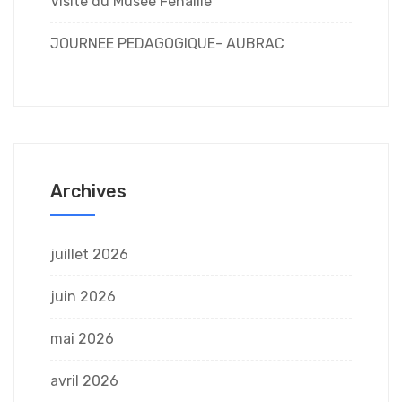
Visite du Musée Fenaille
JOURNEE PEDAGOGIQUE- AUBRAC
Archives
juillet 2026
juin 2026
mai 2026
avril 2026