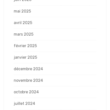
mai 2025
avril 2025
mars 2025
février 2025
janvier 2025
décembre 2024
novembre 2024
octobre 2024
juillet 2024