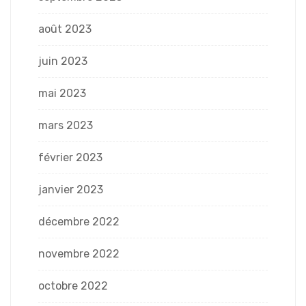
août 2023
juin 2023
mai 2023
mars 2023
février 2023
janvier 2023
décembre 2022
novembre 2022
octobre 2022