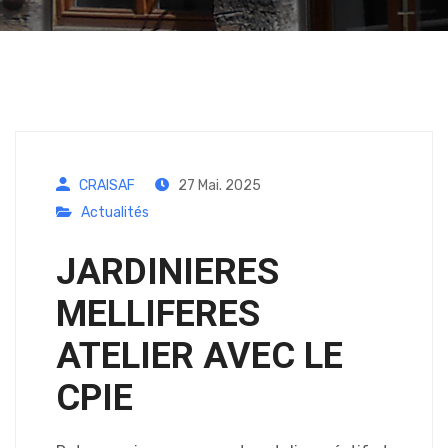
CRAISAF
27 Mai. 2025
Actualités
JARDINIERES
MELLIFERES
ATELIER AVEC LE
CPIE