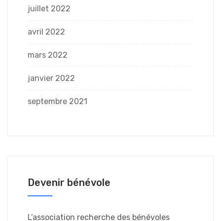
juillet 2022
avril 2022
mars 2022
janvier 2022
septembre 2021
Devenir bénévole
L’association recherche des bénévoles