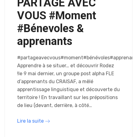
PARTAGE AVEC
VOUS #Moment
#Bénevoles &
apprenants
#partageavecvous#moment#bénévoles#apprenant
Apprendre à se situer… et découvrir Rodez
!le 9 mai dernier, un groupe post alpha FLE
d’apprenants du CRAISAF, a mêlé
apprentissage linguistique et découverte du
territoire ! En travaillant sur les prépositions
de lieu (devant, derrière, à côté…
Lire la suite