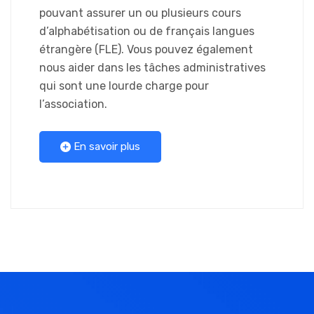
pouvant assurer un ou plusieurs cours
d’alphabétisation ou de français langues
étrangère (FLE). Vous pouvez également
nous aider dans les tâches administratives
qui sont une lourde charge pour
l’association.
En savoir plus