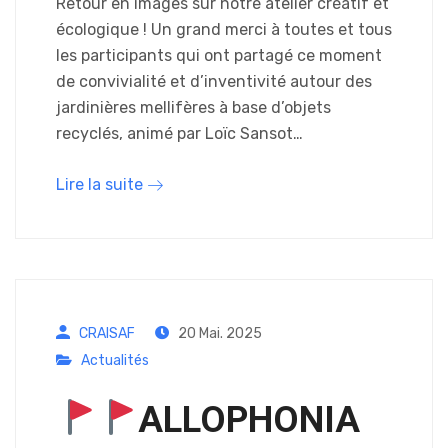
Retour en images sur notre atelier créatif et
écologique ! Un grand merci à toutes et tous
les participants qui ont partagé ce moment
de convivialité et d’inventivité autour des
jardinières mellifères à base d’objets
recyclés, animé par Loïc Sansot…
Lire la suite
CRAISAF
20 Mai. 2025
Actualités
ALLOPHONIA