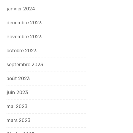
janvier 2024
décembre 2023
novembre 2023
octobre 2023
septembre 2023
août 2023
juin 2023
mai 2023
mars 2023