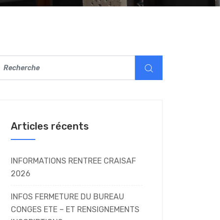
Articles récents
INFORMATIONS RENTREE CRAISAF
2026
INFOS FERMETURE DU BUREAU
CONGES ETE – ET RENSIGNEMENTS