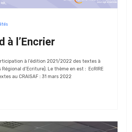
ités
 à l’Encrier
rticipation à l’édition 2021/2022 des textes à
rs Régional d’Ecriture). Le thème en est : EcRIRE
textes au CRAISAF : 31 mars 2022