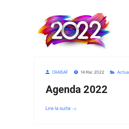
CRAISAF
14 Mar. 2022
Actual
Agenda 2022
Lire la suite