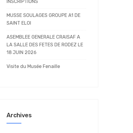
INSCRIPTIONS
MUSSE SOULAGES GROUPE A1 DE
SAINT ELOI
ASEMBLEE GENERALE CRAISAF A
LA SALLE DES FETES DE RODEZ LE
18 JUIN 2026
Visite du Musée Fenaille
Archives