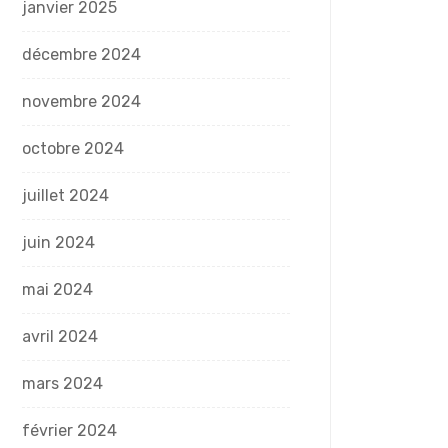
janvier 2025
décembre 2024
novembre 2024
octobre 2024
juillet 2024
juin 2024
mai 2024
avril 2024
mars 2024
février 2024