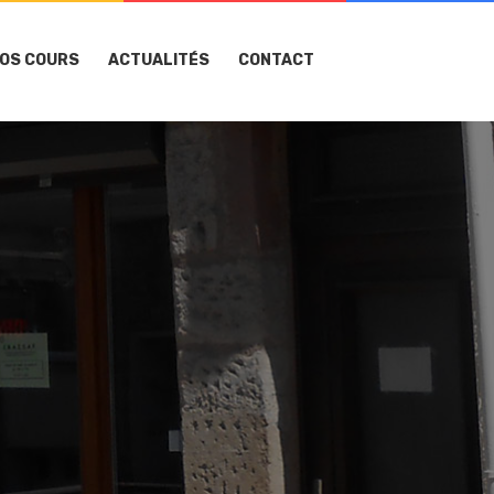
OS COURS
ACTUALITÉS
CONTACT