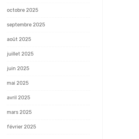
octobre 2025
septembre 2025
août 2025
juillet 2025
juin 2025
mai 2025
avril 2025
mars 2025
février 2025