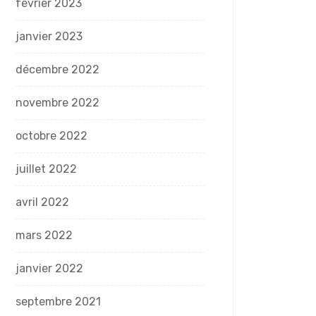
février 2023
janvier 2023
décembre 2022
novembre 2022
octobre 2022
juillet 2022
avril 2022
mars 2022
janvier 2022
septembre 2021