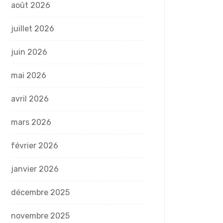
août 2026
juillet 2026
juin 2026
mai 2026
avril 2026
mars 2026
février 2026
janvier 2026
décembre 2025
novembre 2025