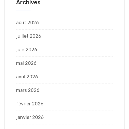
Archives
août 2026
juillet 2026
juin 2026
mai 2026
avril 2026
mars 2026
février 2026
janvier 2026