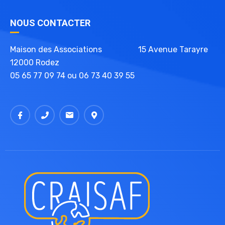
NOUS CONTACTER
Maison des Associations 15 Avenue Tarayre
12000 Rodez
05 65 77 09 74 ou 06 73 40 39 55