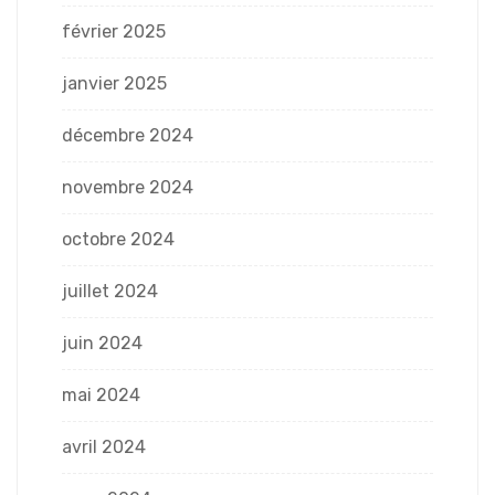
février 2025
janvier 2025
décembre 2024
novembre 2024
octobre 2024
juillet 2024
juin 2024
mai 2024
avril 2024