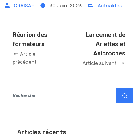
CRAISAF
30 Juin. 2023
Actualités
Réunion des
Lancement de
formateurs
Ariettes et
Anicroches
Article
précédent
Article suivant
Articles récents