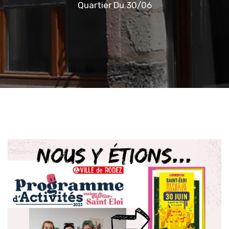
Quartier Du 30/06