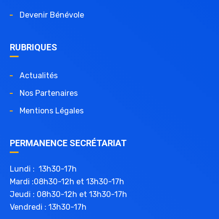
Devenir Bénévole
RUBRIQUES
Actualités
Nos Partenaires
Mentions Légales
PERMANENCE SECRÉTARIAT
Lundi : 13h30-17h
Mardi :08h30-12h et 13h30-17h
Jeudi : 08h30-12h et 13h30-17h
Vendredi : 13h30-17h