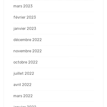
mars 2023
février 2023
janvier 2023
décembre 2022
novembre 2022
octobre 2022
juillet 2022
avril 2022
mars 2022