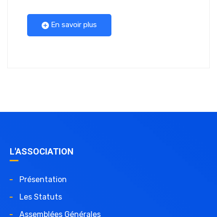
En savoir plus
L'ASSOCIATION
Présentation
Les Statuts
Assemblées Générales