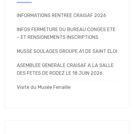
INFORMATIONS RENTREE CRAISAF 2026
INFOS FERMETURE DU BUREAU CONGES ETE
– ET RENSIGNEMENTS INSCRIPTIONS
MUSSE SOULAGES GROUPE A1 DE SAINT ELOI
ASEMBLEE GENERALE CRAISAF A LA SALLE
DES FETES DE RODEZ LE 18 JUIN 2026
Visite du Musée Fenaille