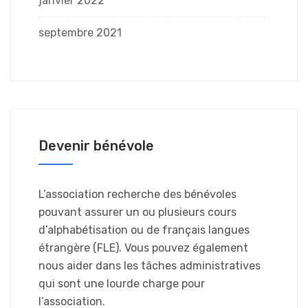
janvier 2022
septembre 2021
Devenir bénévole
L’association recherche des bénévoles
pouvant assurer un ou plusieurs cours
d’alphabétisation ou de français langues
étrangère (FLE). Vous pouvez également
nous aider dans les tâches administratives
qui sont une lourde charge pour
l’association.