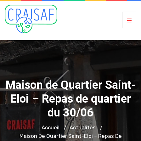
Maison de Quartier Saint-
Eloi – Repas de quartier
du 30/06
Accueil
Actualités
/
/
Maison De Quartier Saint-Eloi – Repas De