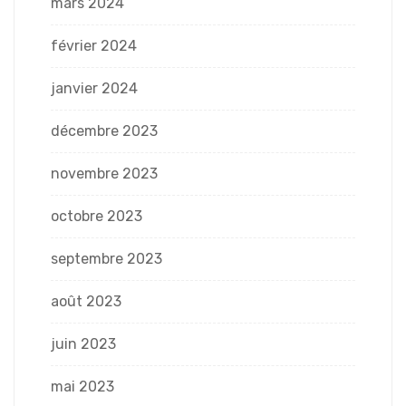
mars 2024
février 2024
janvier 2024
décembre 2023
novembre 2023
octobre 2023
septembre 2023
août 2023
juin 2023
mai 2023