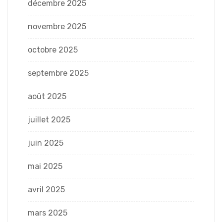
décembre 2025
novembre 2025
octobre 2025
septembre 2025
août 2025
juillet 2025
juin 2025
mai 2025
avril 2025
mars 2025