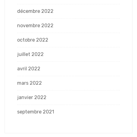
décembre 2022
novembre 2022
octobre 2022
juillet 2022
avril 2022
mars 2022
janvier 2022
septembre 2021