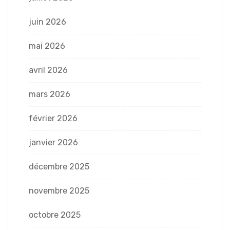
juin 2026
mai 2026
avril 2026
mars 2026
février 2026
janvier 2026
décembre 2025
novembre 2025
octobre 2025