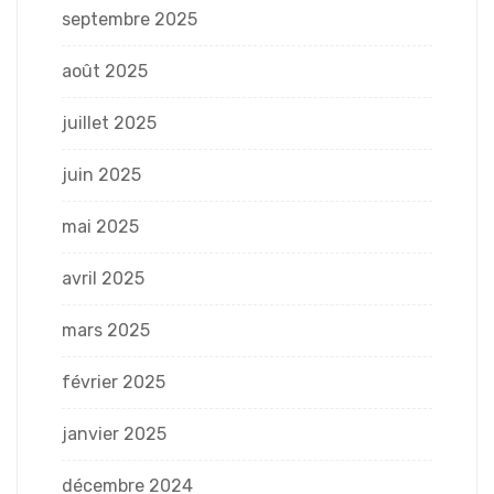
septembre 2025
août 2025
juillet 2025
juin 2025
mai 2025
avril 2025
mars 2025
février 2025
janvier 2025
décembre 2024