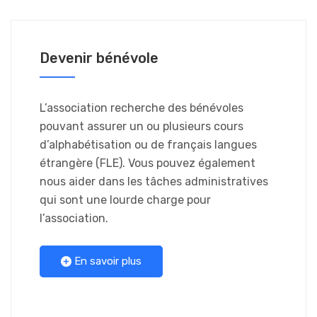
Devenir bénévole
L’association recherche des bénévoles
pouvant assurer un ou plusieurs cours
d’alphabétisation ou de français langues
étrangère (FLE). Vous pouvez également
nous aider dans les tâches administratives
qui sont une lourde charge pour
l’association.
En savoir plus