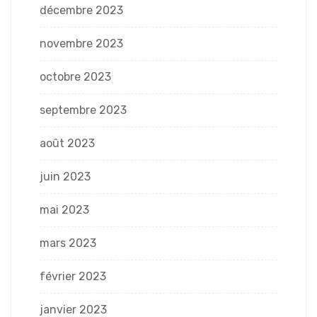
décembre 2023
novembre 2023
octobre 2023
septembre 2023
août 2023
juin 2023
mai 2023
mars 2023
février 2023
janvier 2023