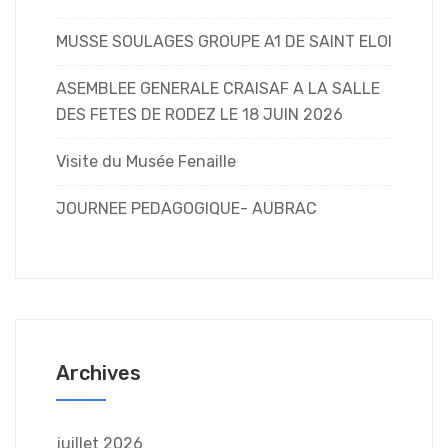
MUSSE SOULAGES GROUPE A1 DE SAINT ELOI
ASEMBLEE GENERALE CRAISAF A LA SALLE
DES FETES DE RODEZ LE 18 JUIN 2026
Visite du Musée Fenaille
JOURNEE PEDAGOGIQUE- AUBRAC
Archives
juillet 2026