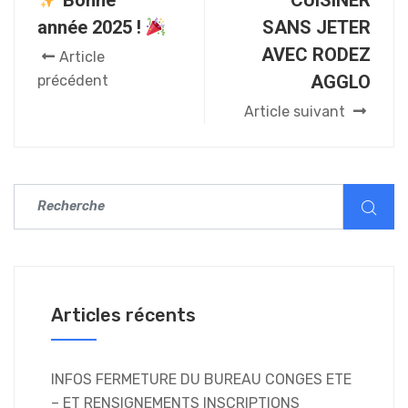
année 2025 !
SANS JETER
AVEC RODEZ
Article
AGGLO
précédent
Article suivant
Articles récents
INFOS FERMETURE DU BUREAU CONGES ETE
– ET RENSIGNEMENTS INSCRIPTIONS