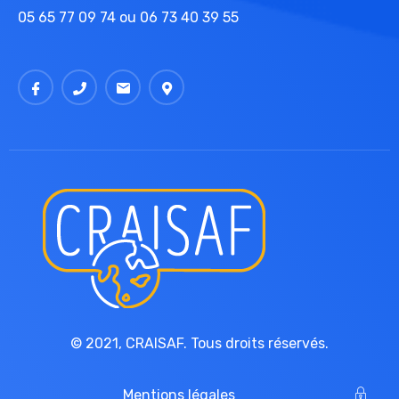
05 65 77 09 74 ou 06 73 40 39 55
© 2021,
CRAISAF
. Tous droits réservés.
Mentions légales