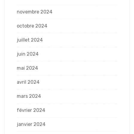
novembre 2024
octobre 2024
juillet 2024
juin 2024
mai 2024
avril 2024
mars 2024
février 2024
janvier 2024