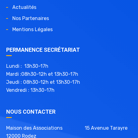
Actualités
Nos Partenaires
Mentions Légales
PERMANENCE SECRÉTARIAT
Lundi : 13h30-17h
Mardi :08h30-12h et 13h30-17h
Jeudi : 08h30-12h et 13h30-17h
Vendredi : 13h30-17h
NOUS CONTACTER
Maison des Associations 15 Avenue Tarayre
12000 Rodez