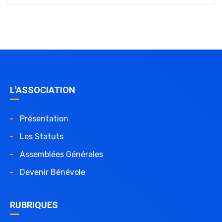
L'ASSOCIATION
Présentation
Les Statuts
Assemblées Générales
Devenir Bénévole
RUBRIQUES