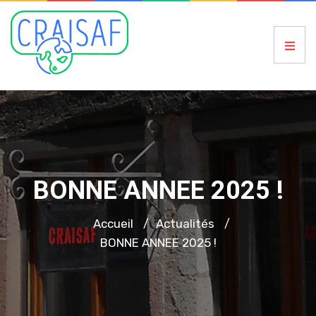
BONNE ANNEE 2025 !
Accueil
Actualités
/
/
BONNE ANNEE 2025 !